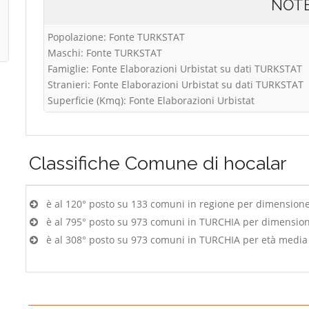
NOT
Popolazione: Fonte TURKSTAT
Maschi: Fonte TURKSTAT
Famiglie: Fonte Elaborazioni Urbistat su dati TURKSTAT
Stranieri: Fonte Elaborazioni Urbistat su dati TURKSTAT
Superficie (Kmq): Fonte Elaborazioni Urbistat
Classifiche
Comune di hocalar
è al 120° posto su 133 comuni in regione per dimension
è al 795° posto su 973 comuni in TURCHIA per dimensio
è al 308° posto su 973 comuni in TURCHIA per età media