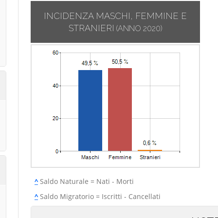
INCIDENZA MASCHI, FEMMINE E
STRANIERI
(ANNO 2020)
^
Saldo Naturale = Nati - Morti
^
Saldo Migratorio = Iscritti - Cancellati