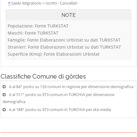
^
Saldo Migratorio = Iscritti - Cancellati
NOTE
Popolazione: Fonte TURKSTAT
Maschi: Fonte TURKSTAT
Famiglie: Fonte Elaborazioni Urbistat su dati TURKSTAT
Stranieri: Fonte Elaborazioni Urbistat su dati TURKSTAT
Superficie (Kmq): Fonte Elaborazioni Urbistat
Classifiche
Comune di gördes
è al 84° posto su 133 comuni in regione per dimensione demografica
è al 511° posto su 973 comuni in TURCHIA per dimensione
demografica
è al 188° posto su 973 comuni in TURCHIA per età media