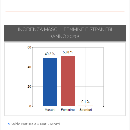
INCIDENZA MASCHI, FEMMINE E STRANIERI
(ANNO 2020)
^
Saldo Naturale = Nati - Morti