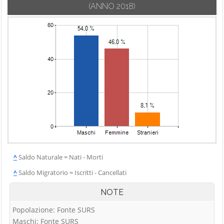
(ANNO 2018)
^
Saldo Naturale = Nati - Morti
^
Saldo Migratorio = Iscritti - Cancellati
NOTE
Popolazione: Fonte SURS
Maschi: Fonte SURS