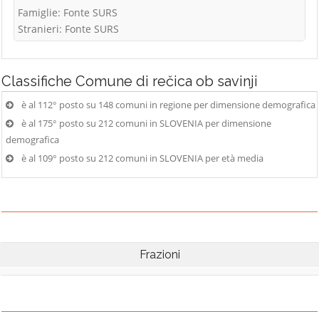
Famiglie: Fonte SURS
Stranieri: Fonte SURS
Classifiche
Comune di rečica ob savinji
è al 112° posto su 148 comuni in regione per dimensione demografica
è al 175° posto su 212 comuni in SLOVENIA per dimensione
demografica
è al 109° posto su 212 comuni in SLOVENIA per età media
Frazioni