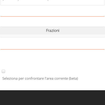
Frazioni
Seleziona per confrontare l'area corrente (beta)