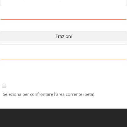
Frazioni
Seleziona per confrontare l'area corrente (beta)