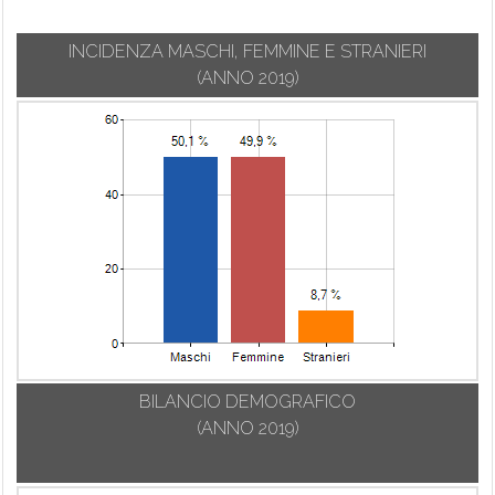
INCIDENZA MASCHI, FEMMINE E STRANIERI
(ANNO 2019)
BILANCIO DEMOGRAFICO
(ANNO 2019)