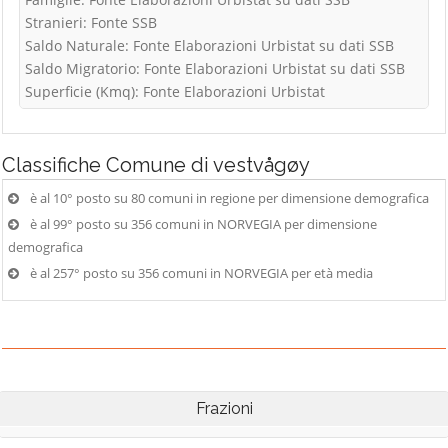
Stranieri: Fonte SSB
Saldo Naturale: Fonte Elaborazioni Urbistat su dati SSB
Saldo Migratorio: Fonte Elaborazioni Urbistat su dati SSB
Superficie (Kmq): Fonte Elaborazioni Urbistat
Classifiche
Comune di vestvågøy
è al 10° posto su 80 comuni in regione per dimensione demografica
è al 99° posto su 356 comuni in NORVEGIA per dimensione
demografica
è al 257° posto su 356 comuni in NORVEGIA per età media
Frazioni