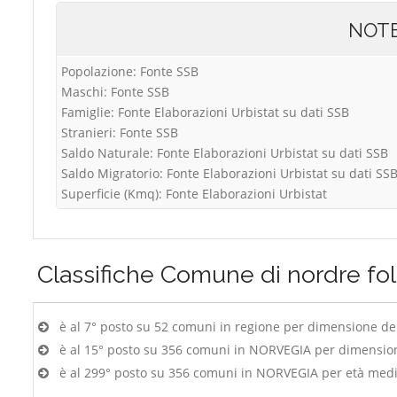
NOT
Popolazione: Fonte SSB
Maschi: Fonte SSB
Famiglie: Fonte Elaborazioni Urbistat su dati SSB
Stranieri: Fonte SSB
Saldo Naturale: Fonte Elaborazioni Urbistat su dati SSB
Saldo Migratorio: Fonte Elaborazioni Urbistat su dati SS
Superficie (Kmq): Fonte Elaborazioni Urbistat
Classifiche
Comune di nordre fol
è al 7° posto su 52 comuni in regione per dimensione d
è al 15° posto su 356 comuni in NORVEGIA per dimensio
è al 299° posto su 356 comuni in NORVEGIA per età med