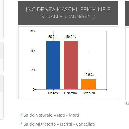
INCIDENZA MASCHI, FEMMINE E
STRANIERI
(ANNO 2019)
Sa
^
Saldo Naturale = Nati - Morti
^
Saldo Migratorio = Iscritti - Cancellati