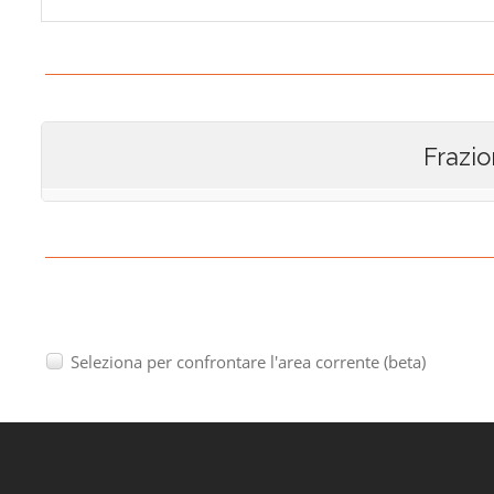
Frazio
Seleziona per confrontare l'area corrente (beta)