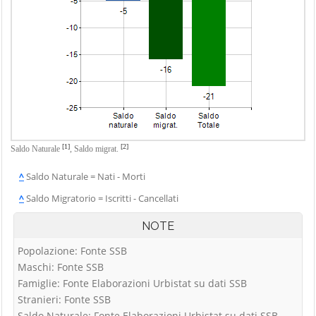
[1]
[2]
Saldo Naturale
,
Saldo migrat.
^
Saldo Naturale = Nati - Morti
^
Saldo Migratorio = Iscritti - Cancellati
NOTE
Popolazione: Fonte SSB
Maschi: Fonte SSB
Famiglie: Fonte Elaborazioni Urbistat su dati SSB
Stranieri: Fonte SSB
Saldo Naturale: Fonte Elaborazioni Urbistat su dati SSB