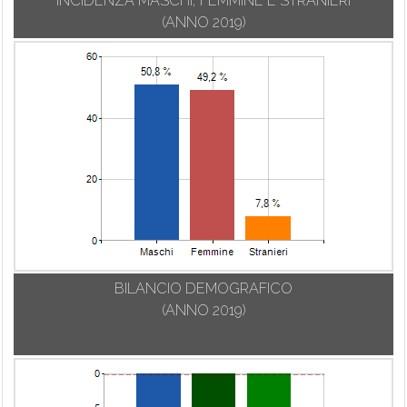
INCIDENZA MASCHI, FEMMINE E STRANIERI
(ANNO 2019)
BILANCIO DEMOGRAFICO
(ANNO 2019)