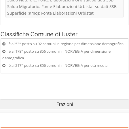
Saldo Migratorio: Fonte Elaborazioni Urbistat su dati SSB
Superficie (Kmq): Fonte Elaborazioni Urbistat
Classifiche
Comune di luster
è al 53° posto su 92 comuni in regione per dimensione demografica
è al 178° posto su 356 comuni in NORVEGIA per dimensione
demografica
è al 217° posto su 356 comuni in NORVEGIA per età media
Frazioni