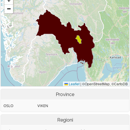
Province
OSLO
VIKEN
Regioni