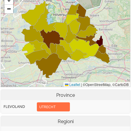
Province
FLEVOLAND
UTRECHT
Regioni