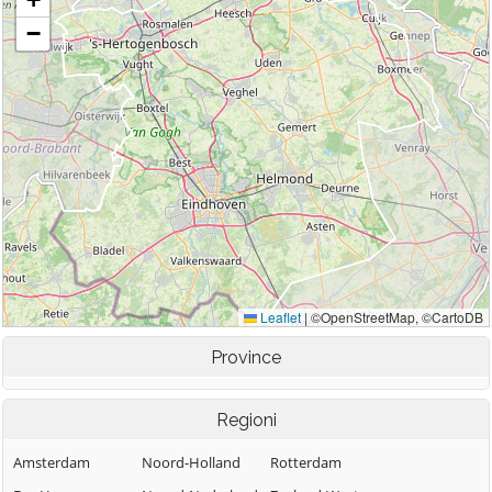
Province
Regioni
Amsterdam
Noord-Holland
Rotterdam