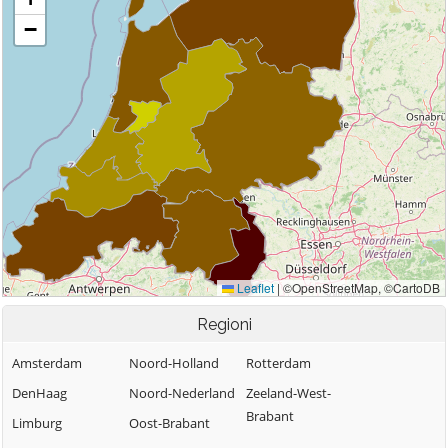
Regioni
Amsterdam
Noord-Holland
Rotterdam
DenHaag
Noord-Nederland
Zeeland-West-
Brabant
Limburg
Oost-Brabant