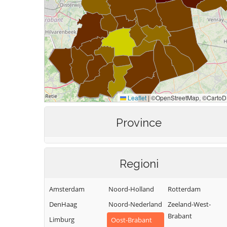
Province
Regioni
Amsterdam
Noord-Holland
Rotterdam
DenHaag
Noord-Nederland
Zeeland-West-
Brabant
Limburg
Oost-Brabant