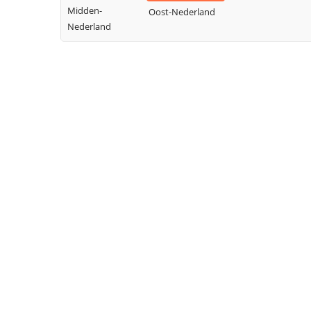
Midden-
Oost-Nederland
Nederland