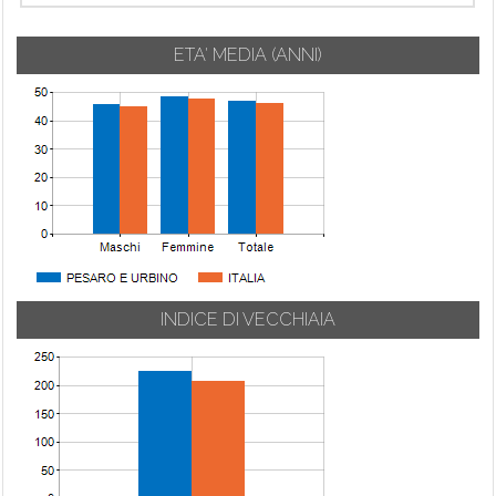
ETA' MEDIA (ANNI)
INDICE DI VECCHIAIA