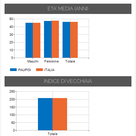
ETA' MEDIA (ANNI)
INDICE DI VECCHIAIA