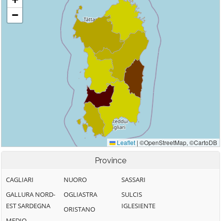
Province
CAGLIARI
NUORO
SASSARI
GALLURA NORD-
OGLIASTRA
SULCIS
EST SARDEGNA
IGLESIENTE
ORISTANO
MEDIO