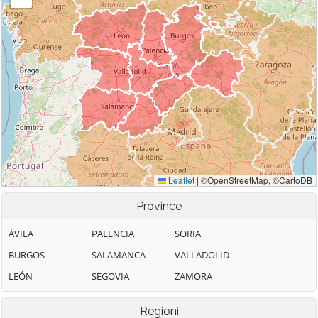
Province
ÁVILA
PALENCIA
SORIA
BURGOS
SALAMANCA
VALLADOLID
LEÓN
SEGOVIA
ZAMORA
Regioni