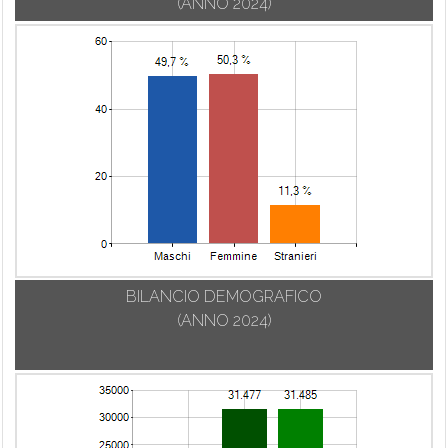
(ANNO 2024)
BILANCIO DEMOGRAFICO
(ANNO 2024)