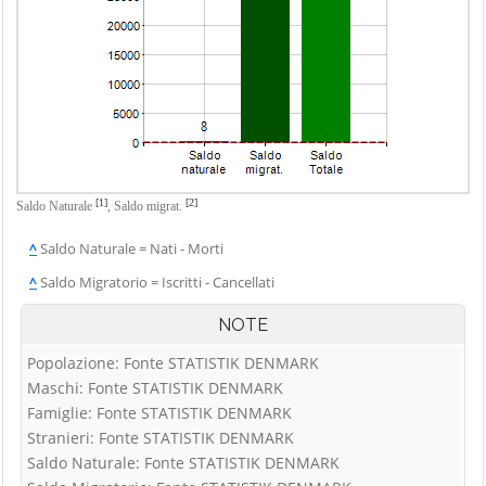
[1]
[2]
Saldo Naturale
,
Saldo migrat.
^
Saldo Naturale = Nati - Morti
^
Saldo Migratorio = Iscritti - Cancellati
NOTE
Popolazione: Fonte STATISTIK DENMARK
Maschi: Fonte STATISTIK DENMARK
Famiglie: Fonte STATISTIK DENMARK
Stranieri: Fonte STATISTIK DENMARK
Saldo Naturale: Fonte STATISTIK DENMARK