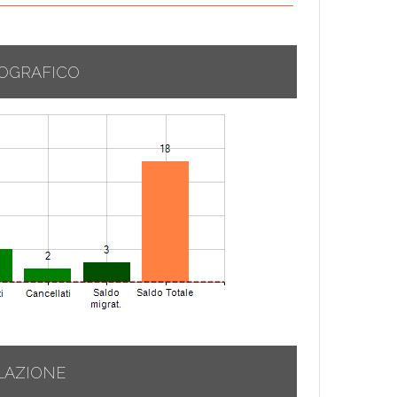
OGRAFICO
LAZIONE