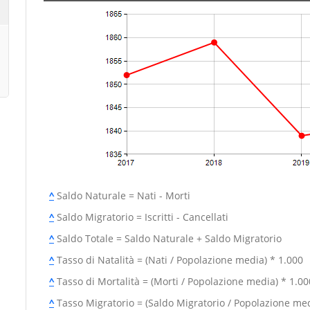
^
Saldo Naturale = Nati - Morti
^
Saldo Migratorio = Iscritti - Cancellati
^
Saldo Totale = Saldo Naturale + Saldo Migratorio
^
Tasso di Natalità = (Nati / Popolazione media) * 1.000
^
Tasso di Mortalità = (Morti / Popolazione media) * 1.00
^
Tasso Migratorio = (Saldo Migratorio / Popolazione med