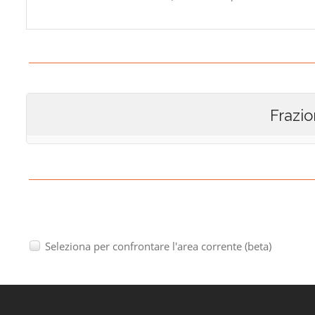
Frazio
Seleziona per confrontare l'area corrente (beta)