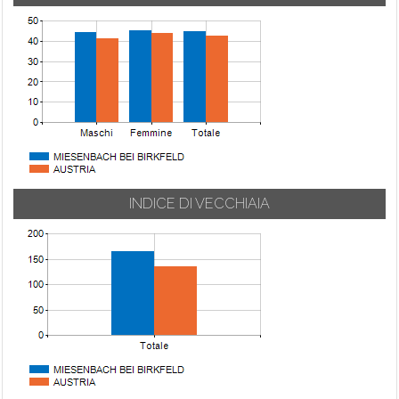
INDICE DI VECCHIAIA