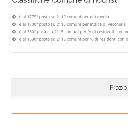
è al 1775° posto su 2115 comuni per età media
è al 1700° posto su 2115 comuni per indice di Vecchiaia
è al 380° posto su 2115 comuni per % di residenti con m
è al 1598° posto su 2115 comuni per % di residenti con p
Frazio