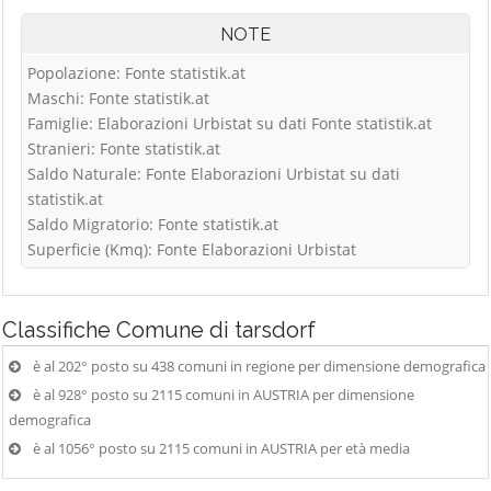
NOTE
Popolazione: Fonte statistik.at
Maschi: Fonte statistik.at
Famiglie: Elaborazioni Urbistat su dati Fonte statistik.at
Stranieri: Fonte statistik.at
Saldo Naturale: Fonte Elaborazioni Urbistat su dati
statistik.at
Saldo Migratorio: Fonte statistik.at
Superficie (Kmq): Fonte Elaborazioni Urbistat
Classifiche
Comune di tarsdorf
è al 202° posto su 438 comuni in regione per dimensione demografica
è al 928° posto su 2115 comuni in AUSTRIA per dimensione
demografica
è al 1056° posto su 2115 comuni in AUSTRIA per età media