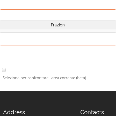
Frazioni
Seleziona per confrontare l'area corrente (beta)
Address
Contacts