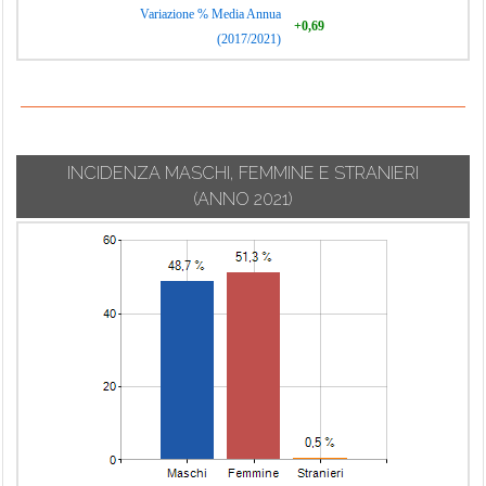
Variazione % Media Annua
+0,69
(2017/2021)
INCIDENZA MASCHI, FEMMINE E STRANIERI
(ANNO 2021)