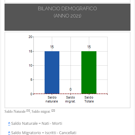
BILANCIO DEMOGRAFICO
(ANNO 2021)
[1]
[2]
Saldo Naturale
,
Saldo migrat.
^
Saldo Naturale = Nati - Morti
^
Saldo Migratorio = Iscritti - Cancellati