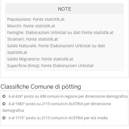
NOTE
Popolazione: Fonte statistik.at
Maschi: Fonte statistik.at
Famiglie: Elaborazioni Urbistat su dati Fonte statistik.at
Stranieri: Fonte statistik.at
Saldo Naturale: Fonte Elaborazioni Urbistat su dati
statistik.at
Saldo Migratorio: Fonte statistik.at
Superficie (Kmq): Fonte Elaborazioni Urbistat
Classifiche
Comune di pötting
è al 424° posto su 438 comuni in regione per dimensione demografica
è al 1983° posto su 2115 comuni in AUSTRIA per dimensione
demografica
è al 1715° posto su 2115 comuni in AUSTRIA per età media