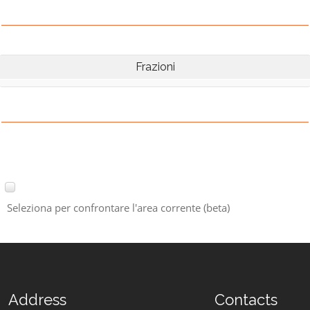
Frazioni
Seleziona per confrontare l'area corrente (beta)
Address
Contacts