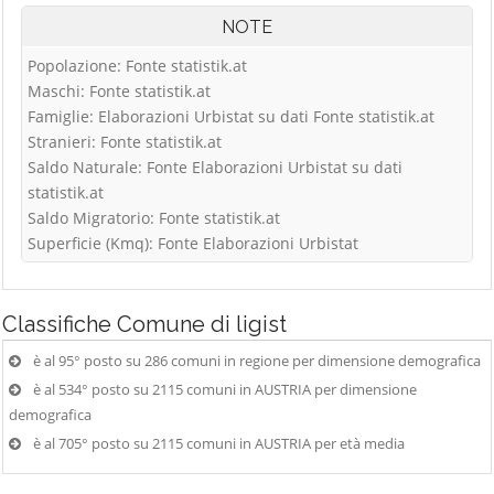
NOTE
Popolazione: Fonte statistik.at
Maschi: Fonte statistik.at
Famiglie: Elaborazioni Urbistat su dati Fonte statistik.at
Stranieri: Fonte statistik.at
Saldo Naturale: Fonte Elaborazioni Urbistat su dati
statistik.at
Saldo Migratorio: Fonte statistik.at
Superficie (Kmq): Fonte Elaborazioni Urbistat
Classifiche
Comune di ligist
è al 95° posto su 286 comuni in regione per dimensione demografica
è al 534° posto su 2115 comuni in AUSTRIA per dimensione
demografica
è al 705° posto su 2115 comuni in AUSTRIA per età media