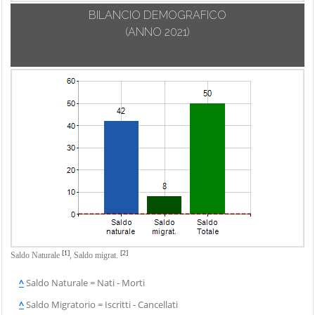
BILANCIO DEMOGRAFICO
(ANNO 2021)
[1]
[2]
Saldo Naturale
,
Saldo migrat.
^
Saldo Naturale = Nati - Morti
^
Saldo Migratorio = Iscritti - Cancellati