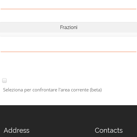
Frazioni
Seleziona per confrontare l'area corrente (beta)
Address
Contacts