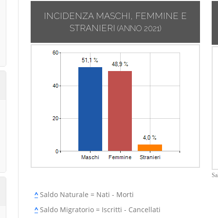
INCIDENZA MASCHI, FEMMINE E
STRANIERI
(ANNO 2021)
Sa
^
Saldo Naturale = Nati - Morti
^
Saldo Migratorio = Iscritti - Cancellati