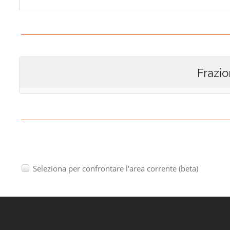
Frazio
Seleziona per confrontare l'area corrente (beta)