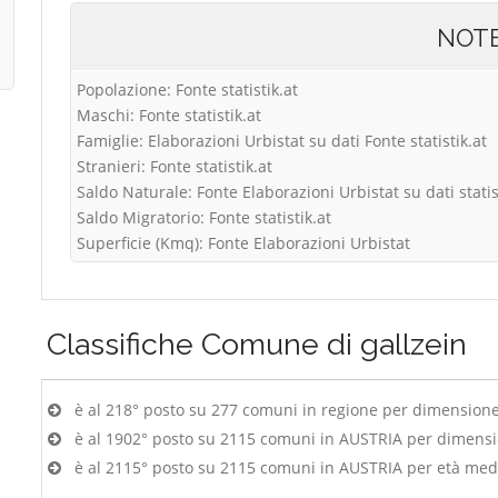
NOT
Popolazione: Fonte statistik.at
Maschi: Fonte statistik.at
Famiglie: Elaborazioni Urbistat su dati Fonte statistik.at
Stranieri: Fonte statistik.at
Saldo Naturale: Fonte Elaborazioni Urbistat su dati statis
Saldo Migratorio: Fonte statistik.at
Superficie (Kmq): Fonte Elaborazioni Urbistat
Classifiche
Comune di gallzein
è al 218° posto su 277 comuni in regione per dimension
è al 1902° posto su 2115 comuni in AUSTRIA per dimens
è al 2115° posto su 2115 comuni in AUSTRIA per età med