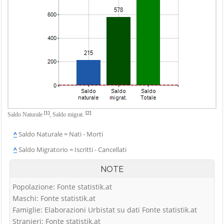
[1]
[2]
Saldo Naturale
,
Saldo migrat.
^
Saldo Naturale = Nati - Morti
^
Saldo Migratorio = Iscritti - Cancellati
NOTE
Popolazione: Fonte statistik.at
Maschi: Fonte statistik.at
Famiglie: Elaborazioni Urbistat su dati Fonte statistik.at
Stranieri: Fonte statistik.at