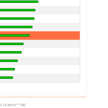
0-14 anni) * 100