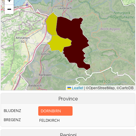
Province
BLUDENZ
DORNBIRN
BREGENZ
FELDKIRCH
Regioni