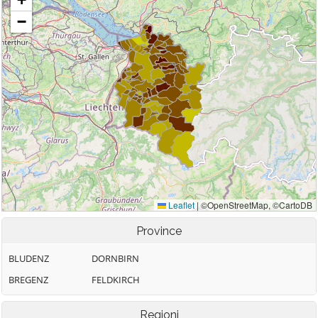
Province
BLUDENZ
DORNBIRN
BREGENZ
FELDKIRCH
Regioni