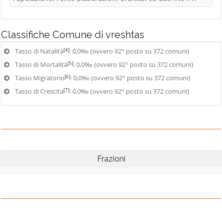
Classifiche
Comune di vreshtas
[4]
Tasso di Natalità
: 0,0‰ (ovvero 92° posto su 372 comuni)
[5]
Tasso di Mortalità
: 0,0‰ (ovvero 92° posto su 372 comuni)
[6]
Tasso Migratorio
: 0,0‰ (ovvero 92° posto su 372 comuni)
[7]
Tasso di Crescita
: 0,0‰ (ovvero 92° posto su 372 comuni)
Frazioni