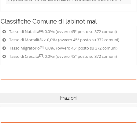
Classifiche
Comune di labinot mal
[4]
Tasso di Natalità
: 0,0‰ (ovvero 45° posto su 372 comuni)
[5]
Tasso di Mortalità
: 0,0‰ (ovvero 45° posto su 372 comuni)
[6]
Tasso Migratorio
: 0,0‰ (ovvero 45° posto su 372 comuni)
[7]
Tasso di Crescita
: 0,0‰ (ovvero 45° posto su 372 comuni)
Frazioni