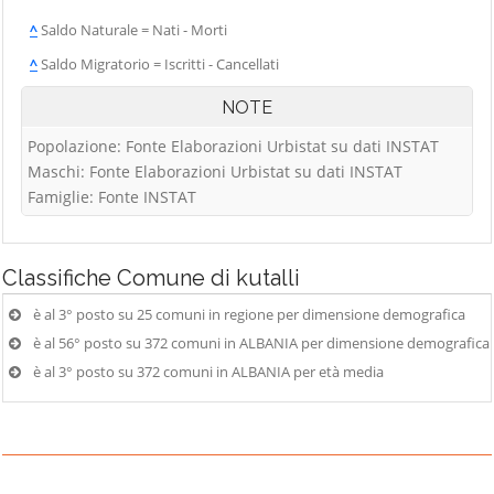
^
Saldo Naturale = Nati - Morti
^
Saldo Migratorio = Iscritti - Cancellati
NOTE
Popolazione: Fonte Elaborazioni Urbistat su dati INSTAT
Maschi: Fonte Elaborazioni Urbistat su dati INSTAT
Famiglie: Fonte INSTAT
Classifiche
Comune di kutalli
è al 3° posto su 25 comuni in regione per dimensione demografica
è al 56° posto su 372 comuni in ALBANIA per dimensione demografica
è al 3° posto su 372 comuni in ALBANIA per età media