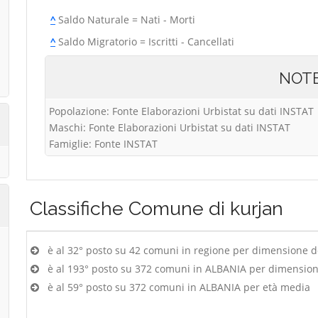
^
Saldo Naturale = Nati - Morti
^
Saldo Migratorio = Iscritti - Cancellati
NOT
Popolazione: Fonte Elaborazioni Urbistat su dati INSTAT
Maschi: Fonte Elaborazioni Urbistat su dati INSTAT
Famiglie: Fonte INSTAT
Classifiche
Comune di kurjan
è al 32° posto su 42 comuni in regione per dimensione 
è al 193° posto su 372 comuni in ALBANIA per dimensio
è al 59° posto su 372 comuni in ALBANIA per età media