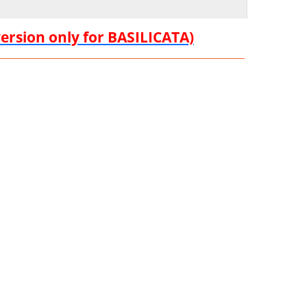
version only for BASILICATA)