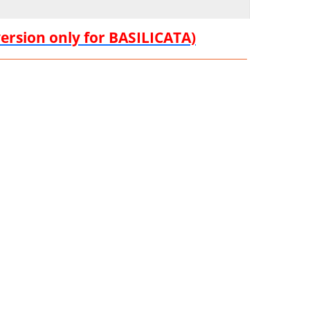
version only for BASILICATA)