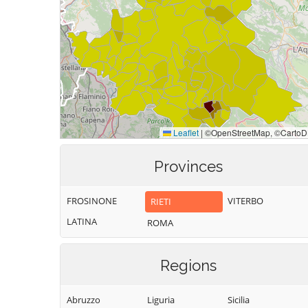
Provinces
FROSINONE
VITERBO
RIETI
LATINA
ROMA
Regions
Abruzzo
Liguria
Sicilia