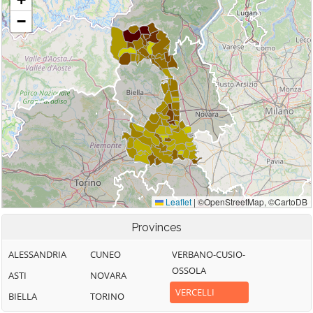
Provinces
ALESSANDRIA
CUNEO
VERBANO-CUSIO-
OSSOLA
ASTI
NOVARA
VERCELLI
BIELLA
TORINO