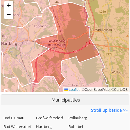
Municipalities
Stroll up beside >>
Bad Blumau
Großwilfersdorf
Pöllauberg
Bad Waltersdorf
Hartberg
Rohr bei