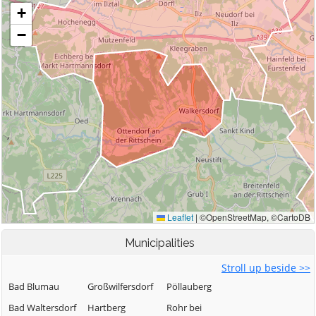
Municipalities
Stroll up beside >>
Bad Blumau
Großwilfersdorf
Pöllauberg
Bad Waltersdorf
Hartberg
Rohr bei