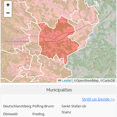
Municipalities
Stroll up beside >>
Deutschlandsberg
Pölfing-Brunn
Sankt Stefan ob
Stainz
Eibiswald
Preding