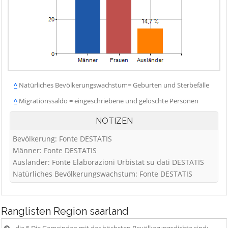
^
Natürliches Bevölkerungswachstum= Geburten und Sterbefälle
^
Migrationssaldo = eingeschriebene und gelöschte Personen
NOTIZEN
Bevölkerung: Fonte DESTATIS
Männer: Fonte DESTATIS
Ausländer: Fonte Elaborazioni Urbistat su dati DESTATIS
Natürliches Bevölkerungswachstum: Fonte DESTATIS
Ranglisten
Region saarland