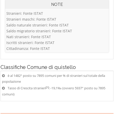
NOTE
Stranieri: Fonte ISTAT
Stranieri maschi: Fonte ISTAT
Saldo naturale stranieri: Fonte ISTAT
Saldo migratorio stranieri: Fonte ISTAT
Nati stranieri: Fonte ISTAT
Iscritti stranieri: Fonte ISTAT
Cittadinanza: Fonte ISTAT
Classifiche
Comune di quistello
è al 1482° posto su 7895 comuni per % di stranieri sul totale della
popolazione
[1]
Tasso di Crescita stranieri
: -19,1‰ (ovvero 5937° posto su 7895
comuni)