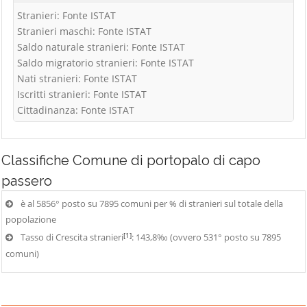
Stranieri: Fonte ISTAT
Stranieri maschi: Fonte ISTAT
Saldo naturale stranieri: Fonte ISTAT
Saldo migratorio stranieri: Fonte ISTAT
Nati stranieri: Fonte ISTAT
Iscritti stranieri: Fonte ISTAT
Cittadinanza: Fonte ISTAT
Classifiche
Comune di portopalo di capo
passero
è al 5856° posto su 7895 comuni per % di stranieri sul totale della
popolazione
[1]
Tasso di Crescita stranieri
: 143,8‰ (ovvero 531° posto su 7895
comuni)