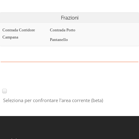
Frazioni
Contrada Corridore
Contrada Porto
Campana
Pantanello
Seleziona per confrontare l'area corrente (beta)