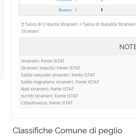
Kosovo
1
^
Tasso di Crescita Stranieri = Tasso di Natalità Stranieri
Stranieri
NOT
Stranieri: Fonte ISTAT
Stranieri maschi: Fonte ISTAT
Saldo naturale stranieri: Fonte ISTAT
Saldo migratorio stranieri: Fonte ISTAT
Nati stranieri: Fonte ISTAT
Iscritti stranieri: Fonte ISTAT
Cittadinanza: Fonte ISTAT
Classifiche
Comune di peglio