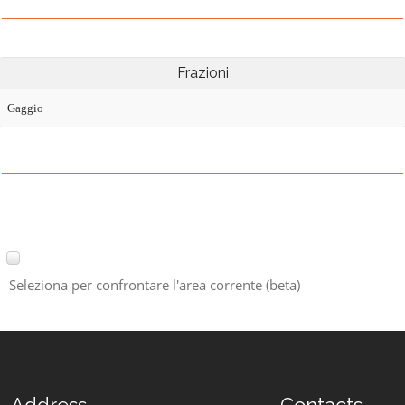
Frazioni
Gaggio
Seleziona per confrontare l'area corrente (beta)