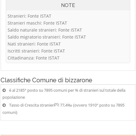
NOTE
Stranieri: Fonte ISTAT
Stranieri maschi: Fonte ISTAT
Saldo naturale stranieri: Fonte ISTAT
Saldo migratorio stranieri: Fonte ISTAT
Nati stranieri: Fonte ISTAT
Iscritti stranieri: Fonte ISTAT
Cittadinanza: Fonte ISTAT
Classifiche
Comune di bizzarone
è al 2185° posto su 7895 comuni per % di stranieri sul totale della
popolazione
[1]
Tasso di Crescita stranieri
: 77,4‰ (ovvero 1910° posto su 7895
comuni)