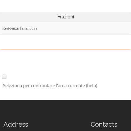
Frazioni
Residenza Terranuova
Seleziona per confrontare l'area corrente (beta)
Address
Contacts