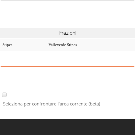
Frazioni
Stipes
Valleverde Stipes
Seleziona per confrontare l'area corrente (beta)