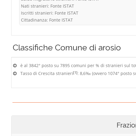
Nati stranieri: Fonte ISTAT
Iscritti stranieri: Fonte ISTAT
Cittadinanza: Fonte ISTAT
Classifiche
Comune di arosio
è al 3842° posto su 7895 comuni per % di stranieri sul to
[1]
Tasso di Crescita stranieri
: 8,6‰ (ovvero 1074° posto 
Frazio