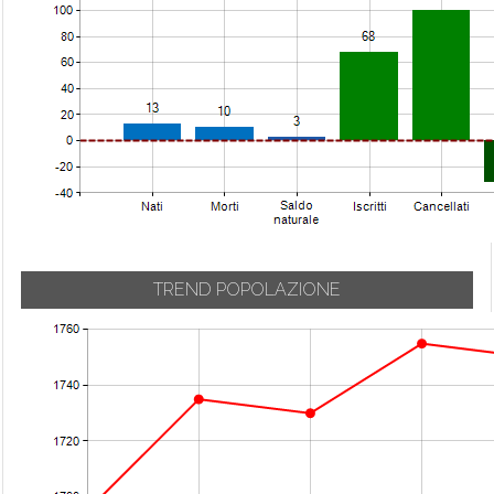
TREND POPOLAZIONE