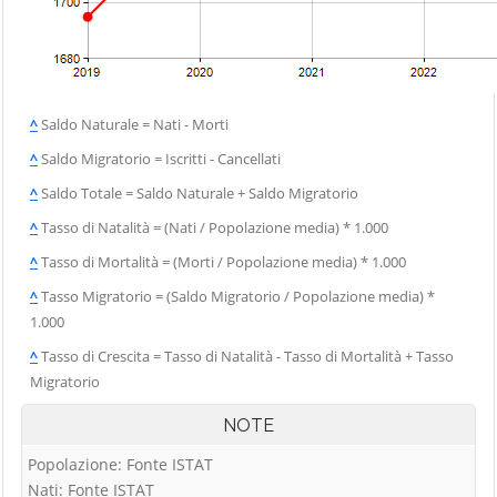
^
Saldo Naturale = Nati - Morti
^
Saldo Migratorio = Iscritti - Cancellati
^
Saldo Totale = Saldo Naturale + Saldo Migratorio
^
Tasso di Natalità = (Nati / Popolazione media) * 1.000
^
Tasso di Mortalità = (Morti / Popolazione media) * 1.000
^
Tasso Migratorio = (Saldo Migratorio / Popolazione media) *
1.000
^
Tasso di Crescita = Tasso di Natalità - Tasso di Mortalità + Tasso
Migratorio
NOTE
Popolazione: Fonte ISTAT
Nati: Fonte ISTAT