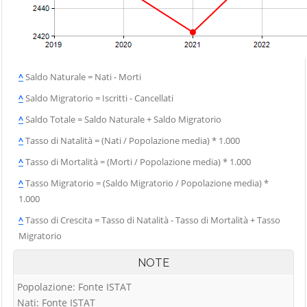
^
Saldo Naturale = Nati - Morti
^
Saldo Migratorio = Iscritti - Cancellati
^
Saldo Totale = Saldo Naturale + Saldo Migratorio
^
Tasso di Natalità = (Nati / Popolazione media) * 1.000
^
Tasso di Mortalità = (Morti / Popolazione media) * 1.000
^
Tasso Migratorio = (Saldo Migratorio / Popolazione media) *
1.000
^
Tasso di Crescita = Tasso di Natalità - Tasso di Mortalità + Tasso
Migratorio
NOTE
Popolazione: Fonte ISTAT
Nati: Fonte ISTAT