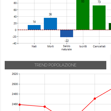
TREND POPOLAZIONE